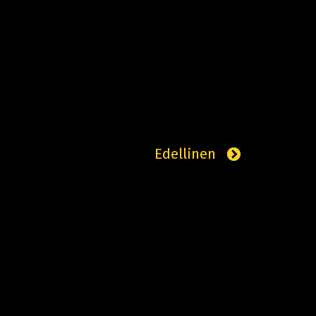
Edellinen