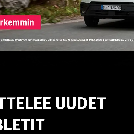
TTELEE UUDET
LETIT