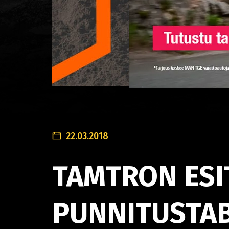
22.03.2018
TAMTRON ESI
PUNNITUSTAB