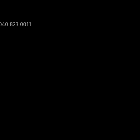
040 823 0011