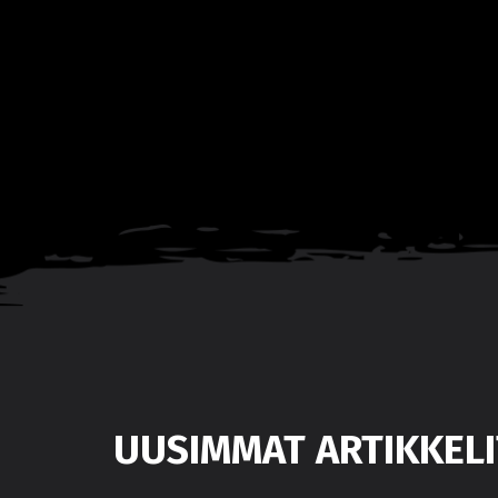
UUSIMMAT ARTIKKELI