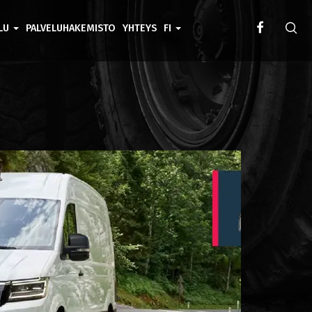
ELU
PALVELUHAKEMISTO
YHTEYS
FI