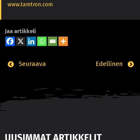
www.tamtron.com
Jaa artikkeli
Seuraava
Edellinen
UUSIMMAT ARTIKKELIT