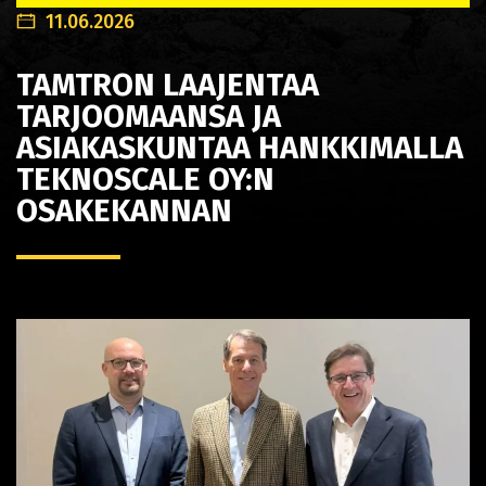
11.06.2026
TAMTRON LAAJENTAA
TARJOOMAANSA JA
ASIAKASKUNTAA HANKKIMALLA
TEKNOSCALE OY:N
OSAKEKANNAN