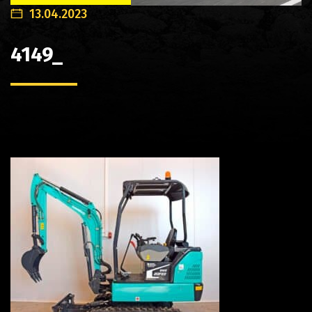
13.04.2023
4149_