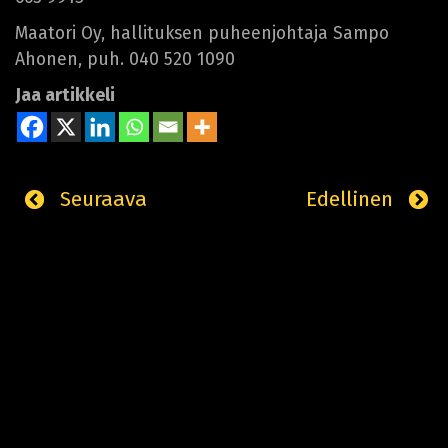
Maatori Oy, hallituksen puheenjohtaja Sampo
Ahonen, puh. 040 520 1090
Jaa artikkeli
Seuraava
Edellinen