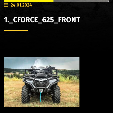
24.01.2024
1._CFORCE_625_FRONT