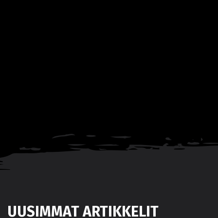
UUSIMMAT ARTIKKELIT