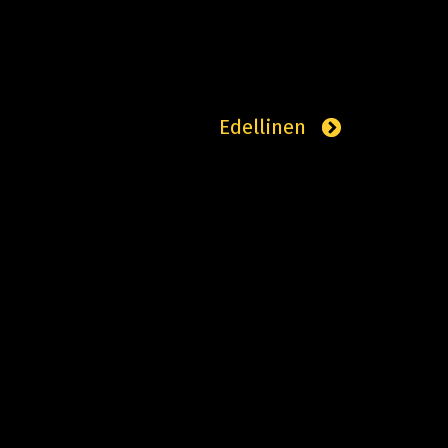
Edellinen