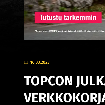
16.03.2023
TOPCON JULKA
VERKKOKORJ