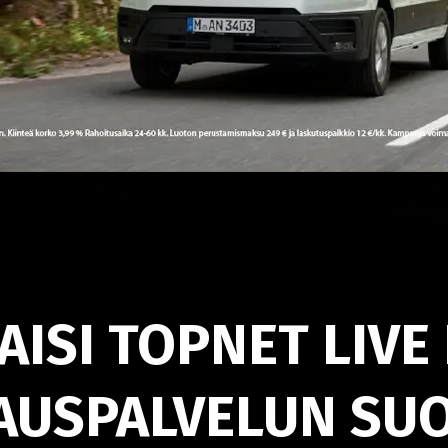
ISI TOPNET LIVE 
AUSPALVELUN SU