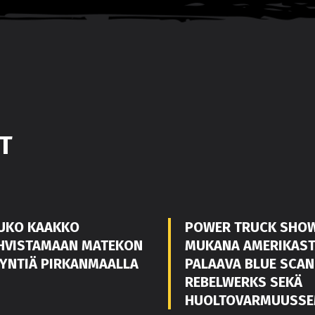
T
UKO KAAKKO
POWER TRUCK SHO
HVISTAMAAN MATEKON
MUKANA AMERIKAS
YNTIÄ PIRKANMAALLA
PALAAVA BLUE SCAN
REBELWERKS SEKÄ
HUOLTOVARMUUSSE