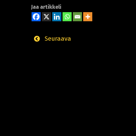
Jaa artikkeli
Seuraava