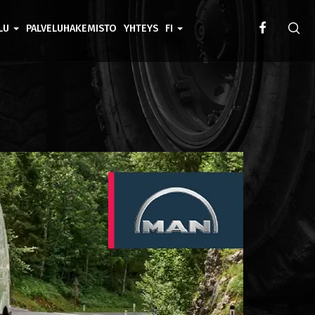
ELU
PALVELUHAKEMISTO
YHTEYS
FI