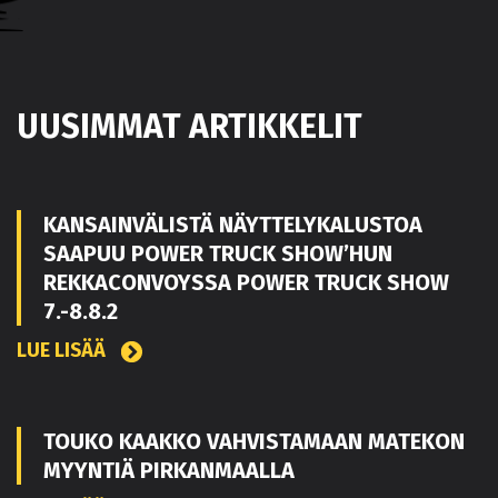
UUSIMMAT ARTIKKELIT
KANSAINVÄLISTÄ NÄYTTELYKALUSTOA
SAAPUU POWER TRUCK SHOW’HUN
REKKACONVOYSSA POWER TRUCK SHOW
7.-8.8.2
LUE LISÄÄ
TOUKO KAAKKO VAHVISTAMAAN MATEKON
MYYNTIÄ PIRKANMAALLA