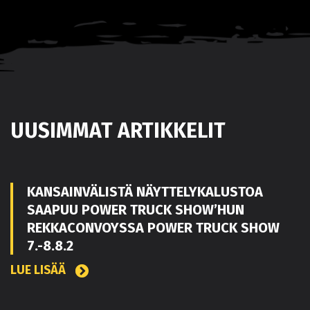
UUSIMMAT ARTIKKELIT
KANSAINVÄLISTÄ NÄYTTELYKALUSTOA
SAAPUU POWER TRUCK SHOW’HUN
REKKACONVOYSSA POWER TRUCK SHOW
7.-8.8.2
LUE LISÄÄ