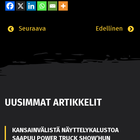
Seuraava
Edellinen
UUSIMMAT ARTIKKELIT
KANSAINVÄLISTÄ NÄYTTELYKALUSTOA
SAAPUU POWER TRUCK SHOW’HUN