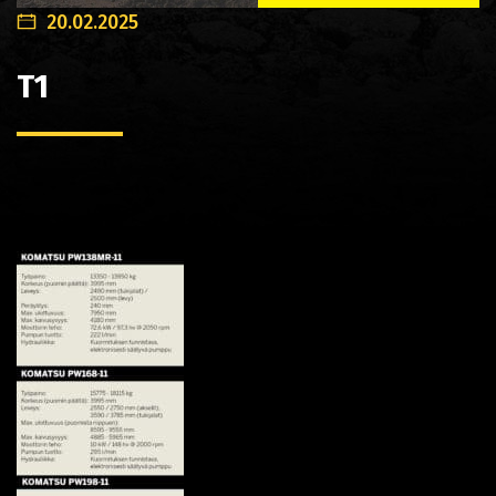
20.02.2025
T1