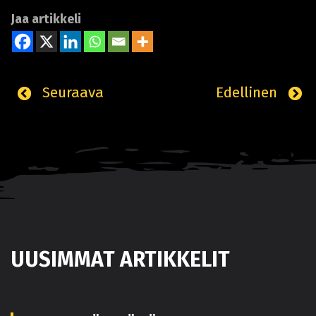
Jaa artikkeli
Seuraava
Edellinen
UUSIMMAT ARTIKKELIT