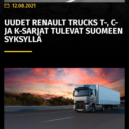
12.08.2021
UUDET RENAULT TRUCKS T-, C-
JA K-SARJAT TULEVAT SUOMEEN
SYKSYLLÄ