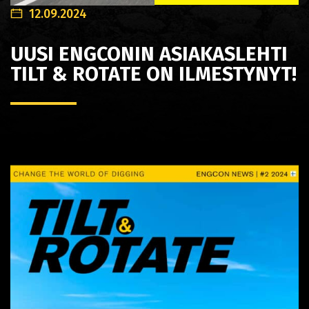
12.09.2024
UUSI ENGCONIN ASIAKASLEHTI
TILT & ROTATE ON ILMESTYNYT!