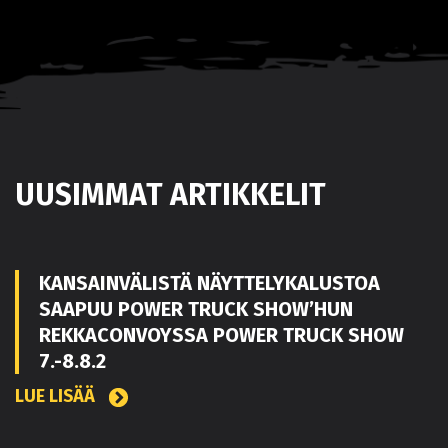
UUSIMMAT ARTIKKELIT
KANSAINVÄLISTÄ NÄYTTELYKALUSTOA
SAAPUU POWER TRUCK SHOW’HUN
REKKACONVOYSSA POWER TRUCK SHOW
7.-8.8.2
LUE LISÄÄ