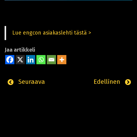
Lue engcon asiakaslehti tästä >
Jaa artikkeli
Seuraava
Edellinen