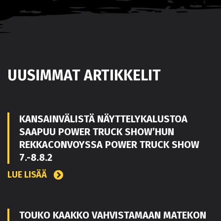
UUSIMMAT ARTIKKELIT
KANSAINVÄLISTÄ NÄYTTELYKALUSTOA
SAAPUU POWER TRUCK SHOW’HUN
REKKACONVOYSSA POWER TRUCK SHOW
7.-8.8.2
LUE LISÄÄ
TOUKO KAAKKO VAHVISTAMAAN MATEKON