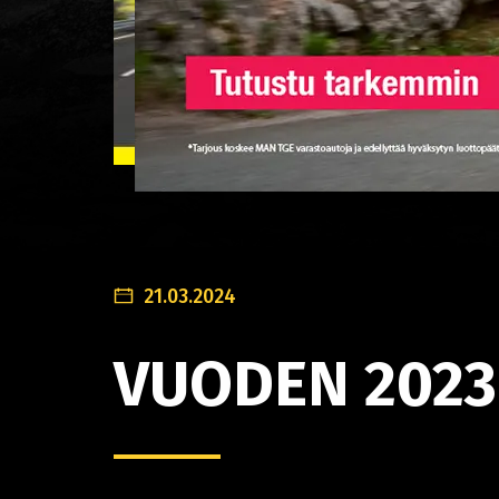
21.03.2024
VUODEN 2023