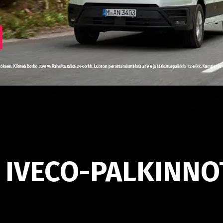
 IVECO-PALKINNO