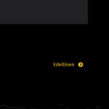
Edellinen