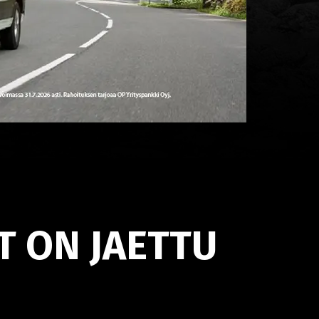
T ON JAETTU