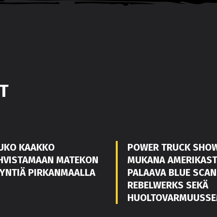
T
UKO KAAKKO
POWER TRUCK SHO
HVISTAMAAN MATEKON
MUKANA AMERIKAS
YNTIÄ PIRKANMAALLA
PALAAVA BLUE SCAN
REBELWERKS SEKÄ
HUOLTOVARMUUSSE