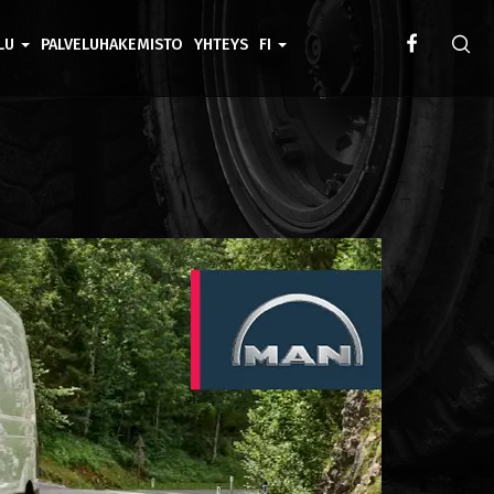
ELU
PALVELUHAKEMISTO
YHTEYS
FI