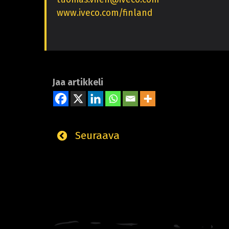
www.iveco.com/finland
Jaa artikkeli
Seuraava