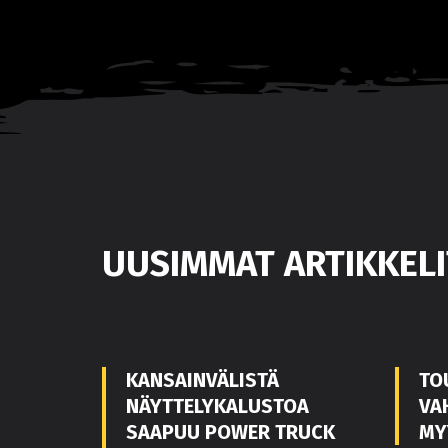
UUSIMMAT ARTIKKELI
KANSAINVÄLISTÄ
TO
NÄYTTELYKALUSTOA
VA
SAAPUU POWER TRUCK
MY