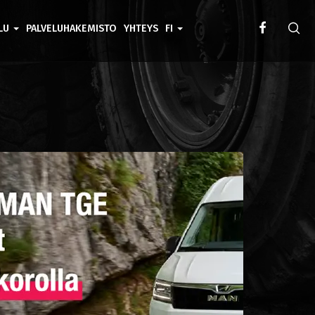
ELU
PALVELUHAKEMISTO
YHTEYS
FI