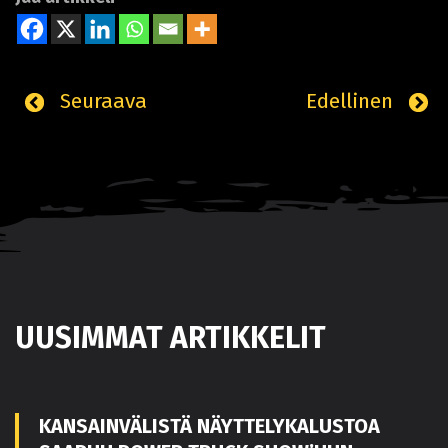
Seuraava
Edellinen
UUSIMMAT ARTIKKELIT
KANSAINVÄLISTÄ NÄYTTELYKALUSTOA