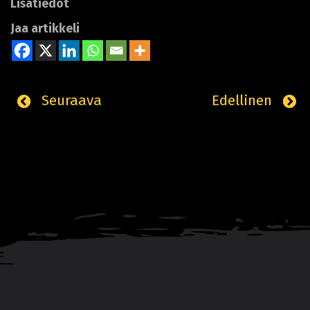
Lisätiedot
Jaa artikkeli
Seuraava
Edellinen