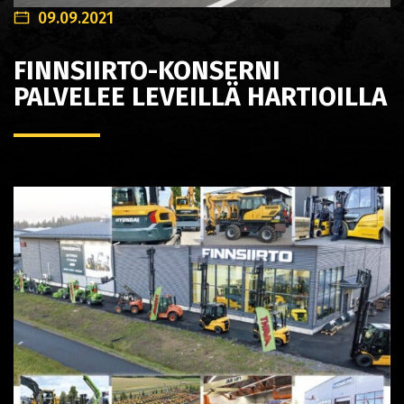
09.09.2021
FINNSIIRTO-KONSERNI
PALVELEE LEVEILLÄ HARTIOILLA