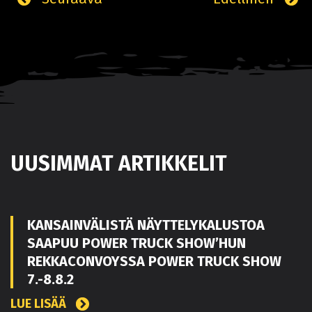
UUSIMMAT ARTIKKELIT
KANSAINVÄLISTÄ NÄYTTELYKALUSTOA
SAAPUU POWER TRUCK SHOW’HUN
REKKACONVOYSSA POWER TRUCK SHOW
7.-8.8.2
LUE LISÄÄ