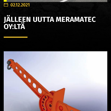
02.12.2021
JÄLLEEN UUTTA MERAMATEC
OY:LTÄ