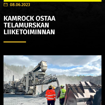
08.06.2023
KAMROCK OSTAA
TELAMURSKAN
LIIKETOIMINNAN