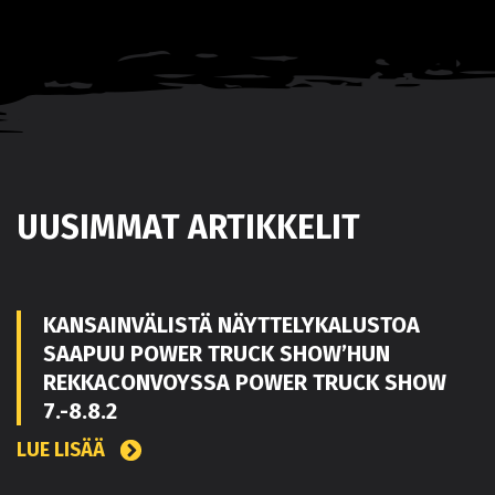
UUSIMMAT ARTIKKELIT
KANSAINVÄLISTÄ NÄYTTELYKALUSTOA
SAAPUU POWER TRUCK SHOW’HUN
REKKACONVOYSSA POWER TRUCK SHOW
7.-8.8.2
LUE LISÄÄ