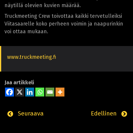
näytillä olevien kuvien määrää.
Truckmeeting Crew toivottaa kaikki tervetulleiksi
Viitasaarelle koko perheen voimin ja naapurinkin
voi ottaa mukaan.
www.truckmeeting.fi
Jaa artikkeli
Seuraava
Edellinen