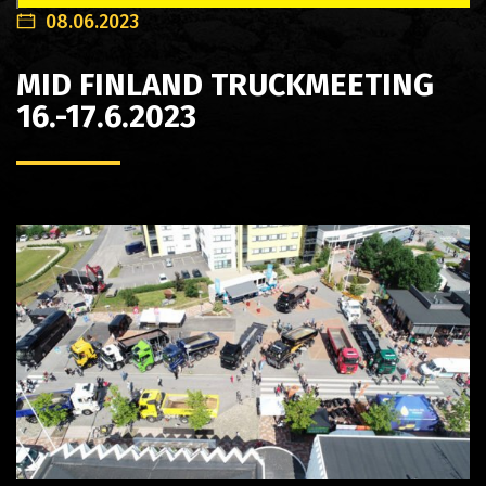
08.06.2023
MID FINLAND TRUCKMEETING
16.-17.6.2023