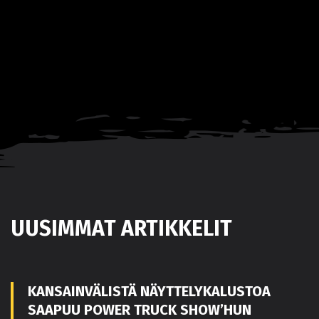
UUSIMMAT ARTIKKELIT
KANSAINVÄLISTÄ NÄYTTELYKALUSTOA
SAAPUU POWER TRUCK SHOW’HUN