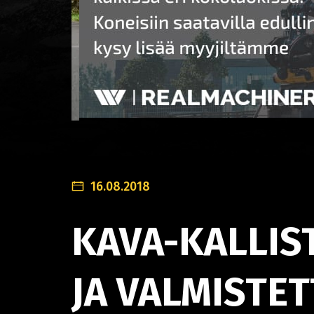
16.08.2018
KAVA-KALLIS
JA VALMISTE