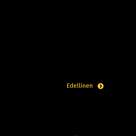
Edellinen