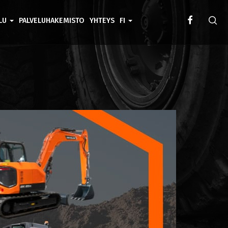
ELU
PALVELUHAKEMISTO
YHTEYS
FI