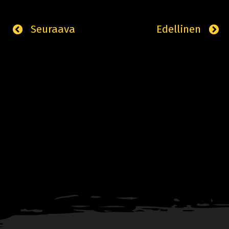
Seuraava
Edellinen