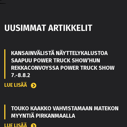
UUSIMMAT ARTIKKELIT
KANSAINVÄLISTÄ NÄYTTELYKALUSTOA
SAAPUU POWER TRUCK SHOW’HUN
REKKACONVOYSSA POWER TRUCK SHOW
7.-8.8.2
LUE LISÄÄ
TOUKO KAAKKO VAHVISTAMAAN MATEKON
MYYNTIÄ PIRKANMAALLA
LUE LISÄÄ