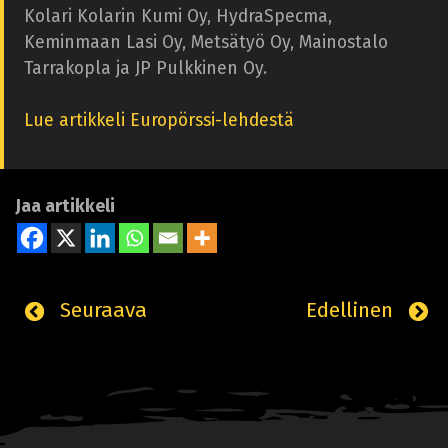
Kolari Kolarin Kumi Oy, HydraSpecma,
Keminmaan Lasi Oy, Metsätyö Oy, Mainostalo
Tarrakopla ja JP Pulkkinen Oy.
Lue artikkeli Europörssi-lehdestä
Jaa artikkeli
Seuraava
Edellinen