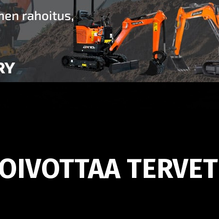
OIVOTTAA TERVET