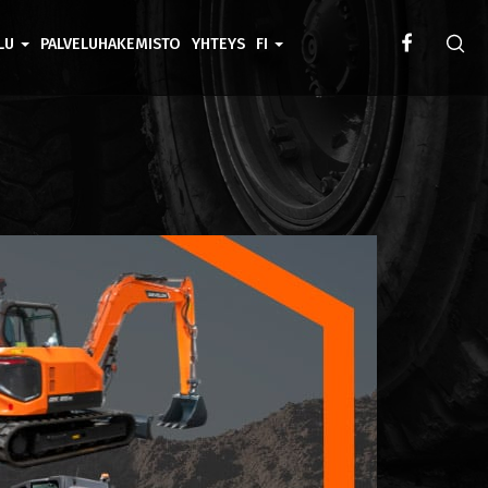
ELU
PALVELUHAKEMISTO
YHTEYS
FI