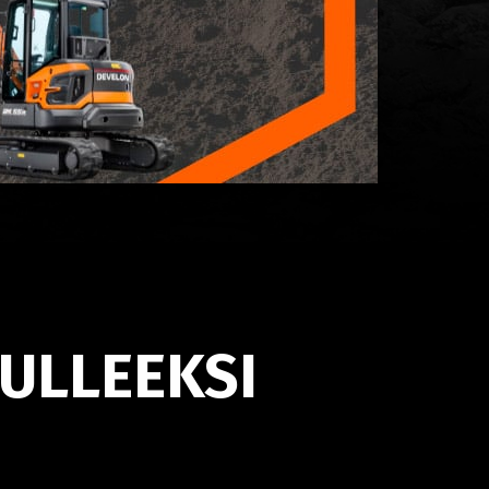
ULLEEKSI