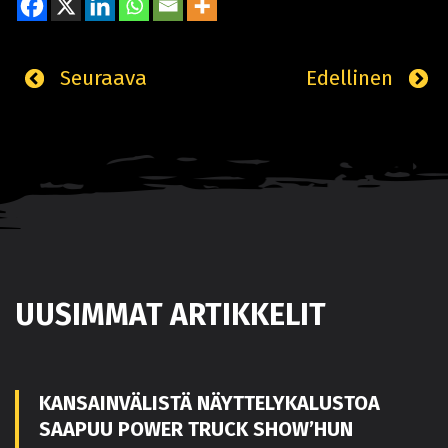
Seuraava
Edellinen
UUSIMMAT ARTIKKELIT
KANSAINVÄLISTÄ NÄYTTELYKALUSTOA
SAAPUU POWER TRUCK SHOW’HUN