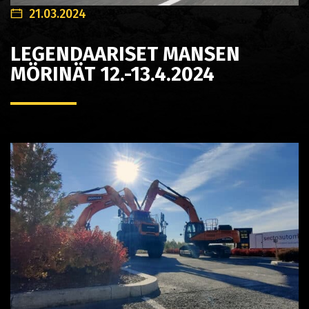
21.03.2024
LEGENDAARISET MANSEN
MÖRINÄT 12.-13.4.2024