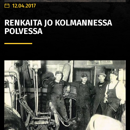
12.04.2017
RENKAITA JO KOLMANNESSA
POLVESSA