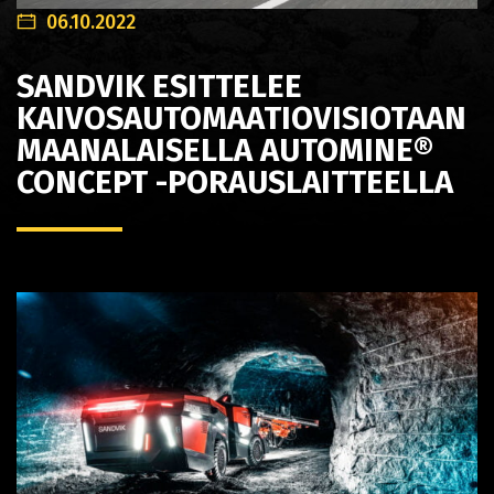
06.10.2022
SANDVIK ESITTELEE
KAIVOSAUTOMAATIOVISIOTAAN
MAANALAISELLA AUTOMINE®
CONCEPT -PORAUSLAITTEELLA