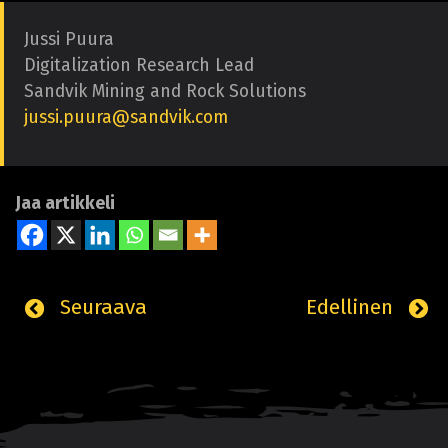
Jussi Puura
Digitalization Research Lead
Sandvik Mining and Rock Solutions
jussi.puura@sandvik.com
Jaa artikkeli
Seuraava
Edellinen