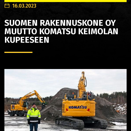
16.03.2023
SUOMEN RAKENNUSKONE OY
MUUTTO KOMATSU KEIMOLAN
KUPEESEEN