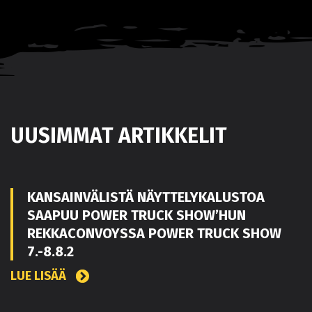
UUSIMMAT ARTIKKELIT
KANSAINVÄLISTÄ NÄYTTELYKALUSTOA
SAAPUU POWER TRUCK SHOW’HUN
REKKACONVOYSSA POWER TRUCK SHOW
7.-8.8.2
LUE LISÄÄ