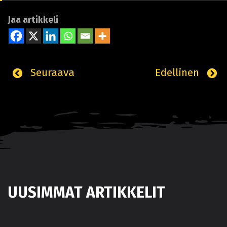
Jaa artikkeli
Seuraava
Edellinen
UUSIMMAT ARTIKKELIT