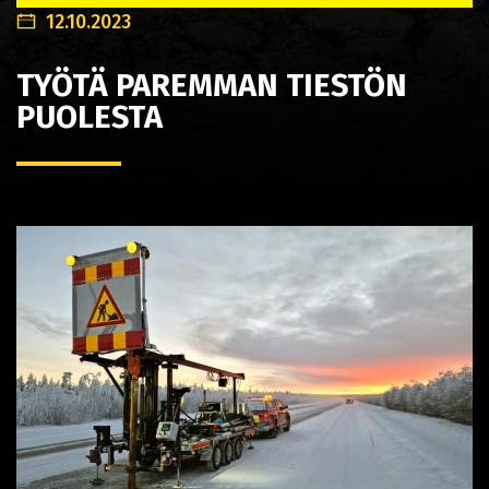
12.10.2023
TYÖTÄ PAREMMAN TIESTÖN
PUOLESTA