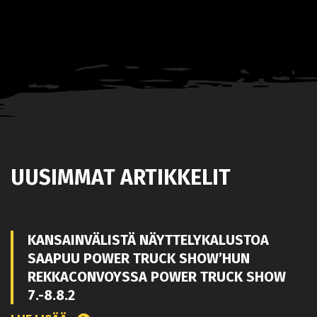
UUSIMMAT ARTIKKELIT
KANSAINVÄLISTÄ NÄYTTELYKALUSTOA
SAAPUU POWER TRUCK SHOW’HUN
REKKACONVOYSSA POWER TRUCK SHOW
7.-8.8.2