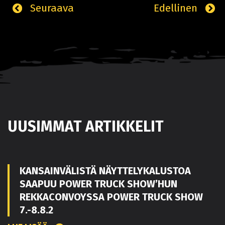
Seuraava
Edellinen
UUSIMMAT ARTIKKELIT
KANSAINVÄLISTÄ NÄYTTELYKALUSTOA
SAAPUU POWER TRUCK SHOW’HUN
REKKACONVOYSSA POWER TRUCK SHOW
7.-8.8.2