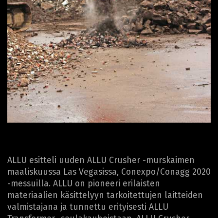
ALLU esitteli uuden ALLU Crusher -murskaimen
maaliskuussa Las Vegasissa, Conexpo/Conagg 2020
-messuilla. ALLU on pioneeri erilaisten
materiaalien käsittelyyn tarkoitettujen laitteiden
valmistajana ja tunnettu erityisesti ALLU