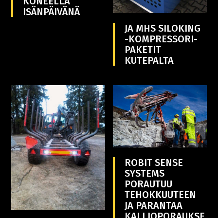
KONEELLA
ISÄNPÄIVÄNÄ
JA MHS SILOKING
-KOMPRESSORI-
PAKETIT
KUTEPALTA
ROBIT SENSE
SYSTEMS
PORAUTUU
TEHOKKUUTEEN
JA PARANTAA
KALLIOPORAUKSE