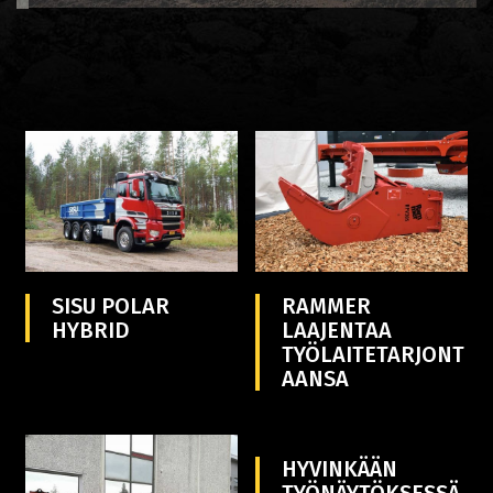
SISU POLAR
RAMMER
HYBRID
LAAJENTAA
TYÖLAITETARJONT
AANSA
HYVINKÄÄN