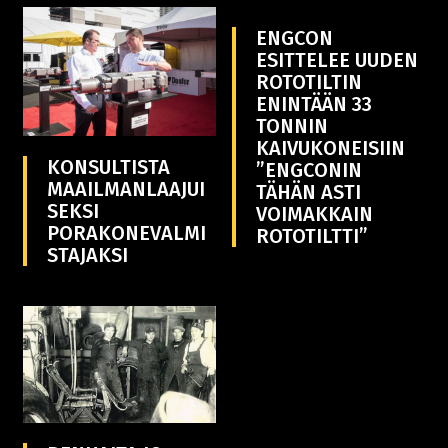
ENGCON
ESITTELEE UUDEN
ROTOTILTIN
ENINTÄÄN 33
TONNIN
KAIVUKONEISIIN
KONSULTISTA
”ENGCONIN
MAAILMANLAAJUI
TÄHÄN ASTI
SEKSI
VOIMAKKAIN
PORAKONEVALMI
ROTOTILTTI”
STAJAKSI