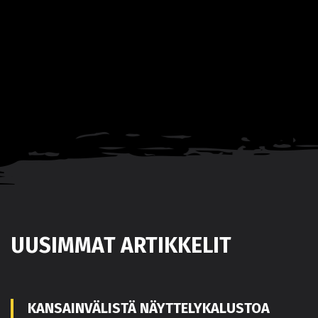
UUSIMMAT ARTIKKELIT
KANSAINVÄLISTÄ NÄYTTELYKALUSTOA